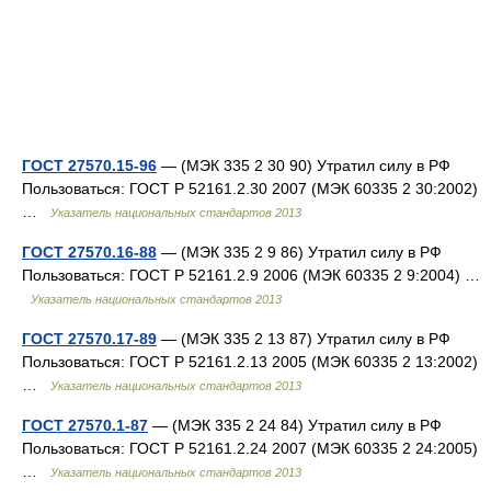
ГОСТ 27570.15-96
— (МЭК 335 2 30 90) Утратил силу в РФ
Пользоваться: ГОСТ Р 52161.2.30 2007 (МЭК 60335 2 30:2002)
…
Указатель национальных стандартов 2013
ГОСТ 27570.16-88
— (МЭК 335 2 9 86) Утратил силу в РФ
Пользоваться: ГОСТ Р 52161.2.9 2006 (МЭК 60335 2 9:2004) …
Указатель национальных стандартов 2013
ГОСТ 27570.17-89
— (МЭК 335 2 13 87) Утратил силу в РФ
Пользоваться: ГОСТ Р 52161.2.13 2005 (МЭК 60335 2 13:2002)
…
Указатель национальных стандартов 2013
ГОСТ 27570.1-87
— (МЭК 335 2 24 84) Утратил силу в РФ
Пользоваться: ГОСТ Р 52161.2.24 2007 (МЭК 60335 2 24:2005)
…
Указатель национальных стандартов 2013