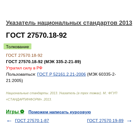
Указатель национальных стандартов 2013
ГОСТ 27570.18-92
Толкование
ГОСТ 27570.18-92
ГОСТ 27570.18-92 (МЭК 335-2-21-89)
Утратил силу в РФ
Пользоваться:
ГОСТ Р 52161.2.21-2006
(МЭК 60335-2-
21:2005)
Национальные стандарты. 2013. Указатель (в трех томах). М.: ФГУП
«СТАНДАРТИНФОРМ»
.
2013
.
Игры ⚽
Поможем написать курсовую
ГОСТ 27570.1-87
ГОСТ 27570.19-89