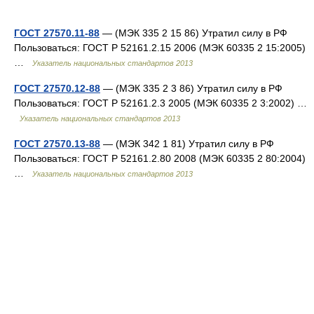
ГОСТ 27570.11-88
— (МЭК 335 2 15 86) Утратил силу в РФ
Пользоваться: ГОСТ Р 52161.2.15 2006 (МЭК 60335 2 15:2005)
…
Указатель национальных стандартов 2013
ГОСТ 27570.12-88
— (МЭК 335 2 3 86) Утратил силу в РФ
Пользоваться: ГОСТ Р 52161.2.3 2005 (МЭК 60335 2 3:2002) …
Указатель национальных стандартов 2013
ГОСТ 27570.13-88
— (МЭК 342 1 81) Утратил силу в РФ
Пользоваться: ГОСТ Р 52161.2.80 2008 (МЭК 60335 2 80:2004)
…
Указатель национальных стандартов 2013