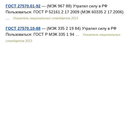
ГОСТ 27570.01-92
— (МЭК 967 88) Утратил силу в РФ
Пользоваться: ГОСТ Р 52161.2.17 2009 (МЭК 60335 2 17:2006)
…
Указатель национальных стандартов 2013
ГОСТ 27570.10-88
— (МЭК 335 2 19 84) Утратил силу в РФ
Пользоваться: ГОСТ Р МЭК 335 1 94 …
Указатель национальных
стандартов 2013