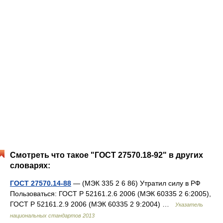
Смотреть что такое "ГОСТ 27570.18-92" в других
словарях:
ГОСТ 27570.14-88
— (МЭК 335 2 6 86) Утратил силу в РФ
Пользоваться: ГОСТ Р 52161.2.6 2006 (МЭК 60335 2 6:2005),
ГОСТ Р 52161.2.9 2006 (МЭК 60335 2 9:2004) …
Указатель
национальных стандартов 2013